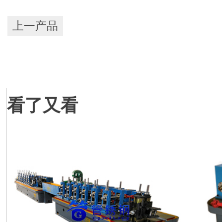
上一产品
看了又看