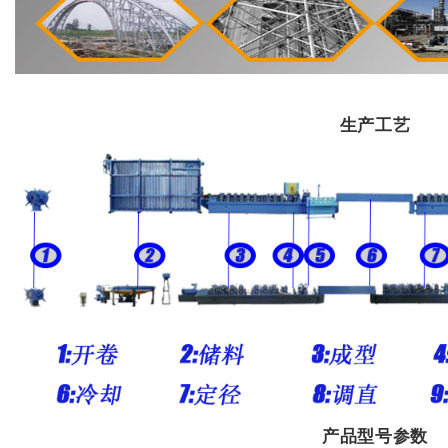
生产工艺
产品型号参数