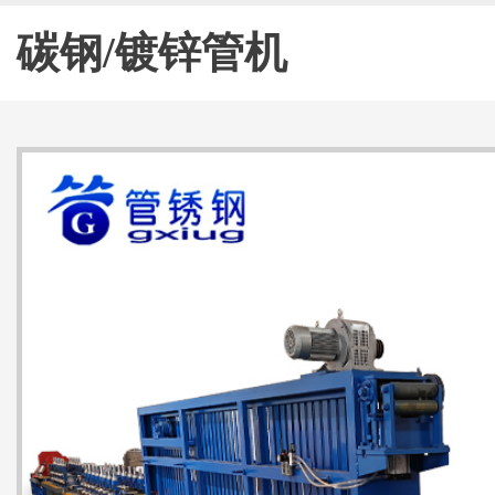
碳钢/镀锌管机