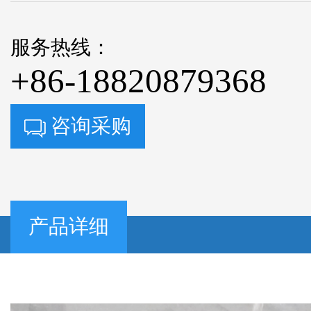
服务热线：
+86-18820879368
咨询采购
产品详细