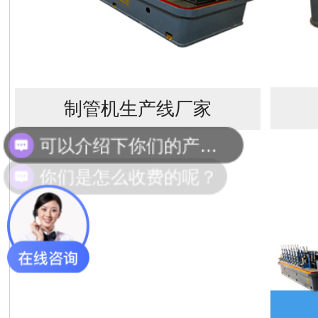
制管机生产线厂家
你们是怎么收费的呢？