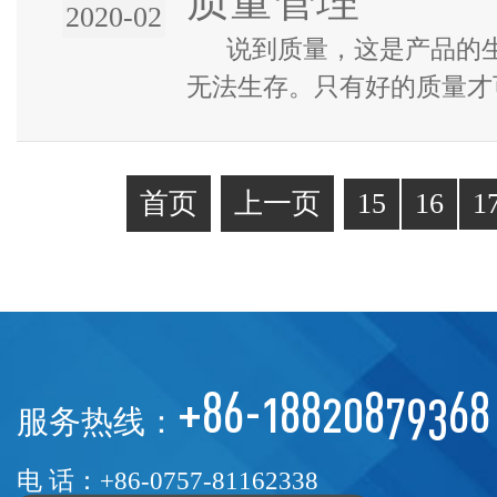
质量管理
2020-02
说到质量，这是产品的生
无法生存。只有好的质量才
有一席地位，只有好的质量才
首页
上一页
15
16
1
+86-18820879368
服务热线：
电 话：+86-0757-81162338