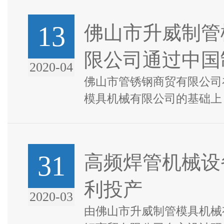
13
佛山市升威制管
限公司通过中国
2020-04
佛山市管锈钢商贸有限公司
模具机械有限公司的基础上
通了国际站店铺，为更好的
艺展示，特通过SGS进行企业.
31
高频焊管机械设
利投产
2020-03
由佛山市升威制管模具机械