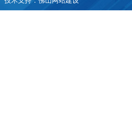
技术支持：
佛山网站建设